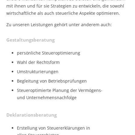
mit ihnen und für sie Strategien zu entwickeln, die sowohl
wirt­schaftliche als auch steuerliche Aspekte optimieren.
Zu unseren Leistungen gehört unter anderem auch:
Gestaltungsberatung
persönliche Steueroptimierung
Wahl der Rechtsform
Umstrukturierungen
Begleitung von Betriebsprüfungen
Steueroptimierte Planung der Vermögens-
und Unternehmensnachfolge
Deklarationsberatung
Erstellung von Steuererklärungen in