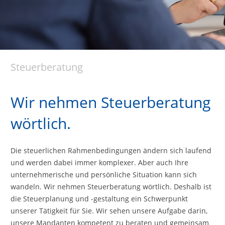
Steuerberatung
Wir nehmen Steuerberatung
wörtlich.
Die steuerlichen Rahmenbedingungen ändern sich laufend
und werden dabei immer komplexer. Aber auch Ihre
unternehmerische und persönliche Situa­tion kann sich
wandeln. Wir nehmen Steuerberatung wörtlich. Deshalb ist
die Steuerplanung und -gestal­tung ein Schwerpunkt
unserer Tätigkeit für Sie. Wir sehen unsere Aufgabe darin,
unsere Mandanten kompetent zu beraten und gemeinsam