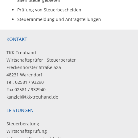
allen Steuergebieten
Prüfung von Steuerbescheiden
Steueranmeldung und Antragstellungen
KONTAKT
TKK Treuhand
Wirtschaftsprüfer · Steuerberater
Freckenhorster Straße 52a
48231 Warendorf
Tel. 02581 / 93290
Fax 02581 / 932940
kanzlei@tkk-treuhand.de
LEISTUNGEN
Steuerberatung
Wirtschaftsprüfung